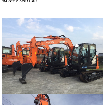
安心安全をお届けします。