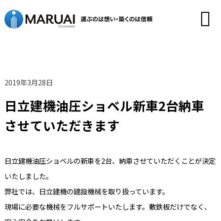
2019年3月28日
日立建機油圧ショベル新車2台納車
させていただきます
日立建機油圧ショベルの新車を2台、納車させていただくことが決定
いたしました。
弊社では、日立建機の建設機械を取り扱っています。
現場に必要な機械をフルサポートいたします。敷鉄板だけでなく、