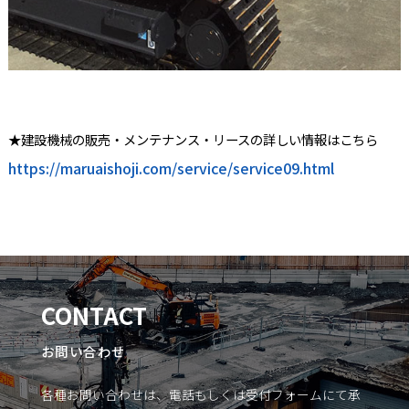
★建設機械の販売・メンテナンス・リースの詳しい情報はこちら
https://maruaishoji.com/service/service09.html
CONTACT
お問い合わせ
各種お問い合わせは、電話もしくは受付フォームにて承