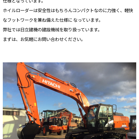
仕様となっています。
ホイルローダーは安全性はもちろんコンパクトなのに力強く、軽快
なフットワークを兼ね備えた仕様に なっています。
弊社では日立建機の建設機械を取り扱っています。
まずは、お気軽にお問い合わせください。