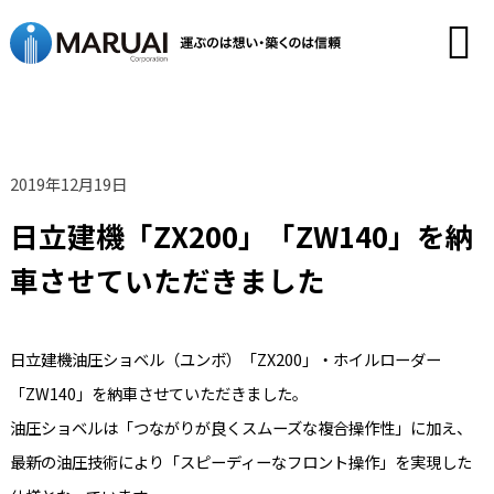
2019年12月19日
日立建機「ZX200」「ZW140」を納
車させていただきました
日立建機油圧ショベル（ユンボ）「ZX200」・ホイルローダー
「ZW140」を納車させていただきました。
油圧ショベルは「つながりが良くスムーズな複合操作性」に加え、
最新の油圧技術により「スピーディーなフロント操作」を実現した