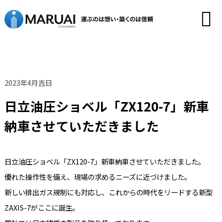
2023年4月吉日
日立油圧ショベル「ZX120-7」新車
納車させていただきました
日立油圧ショベル「ZX120-7」新車納車させていただきました。
優れた操作性を備え、現場の求めるニーズに近づけました。
新しい排出ガス規制にも対応し、これからの時代をリードする新型
ZAXIS-7がここに誕生。