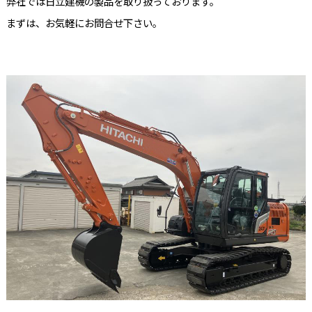
弊社では日立建機の製品を取り扱っております。
まずは、お気軽にお問合せ下さい。