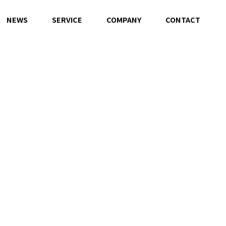
NEWS
SERVICE
COMPANY
CONTACT