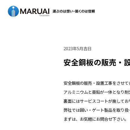
2023年5月吉日
安全鋼板の販売・
安全鋼板の販売・設置工事をさせて
アルミニウムと亜鉛が一体となり耐
裏面にはサービスコートが施してお
弊社では囲い・ゲート製品を取り扱
まずは、お気軽にお問合せ下さい。