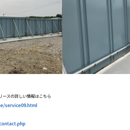
リースの詳しい情報はこちら
ce/service09.html
contact.php