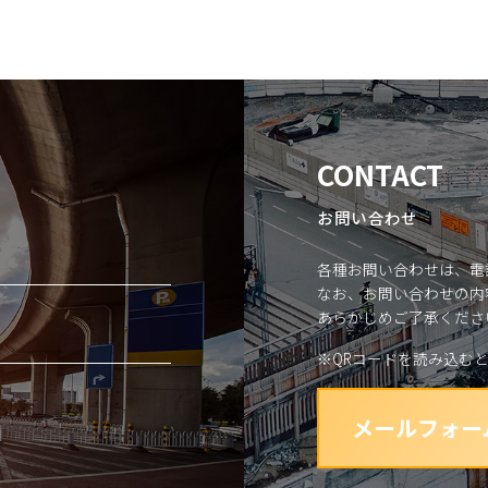
CONTACT
お問い合わせ
各種お問い合わせは、電
なお、お問い合わせの内
あらかじめご了承くださ
※QRコードを読み込む
メールフォー