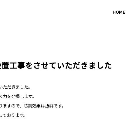
HOME
設置工事をさせていただきました
いただきました。
久力を発揮します。
りますので、防錆効果は抜群です。
っております。