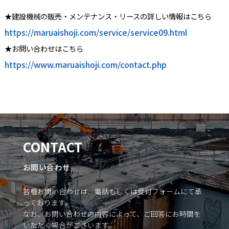
★建設機械の販売・メンテナンス・リースの詳しい情報はこちら
https://maruaishoji.com/service/service09.html
★お問い合わせはこちら
https://www.maruaishoji.com/contact.php
CONTACT
お問い合わせ
各種お問い合わせは、電話もしくは受付フォームにて承
っております。
なお、お問い合わせの内容によって、ご回答にお時間を
いただく場合がございます。