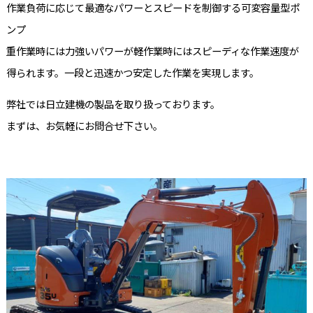
作業負荷に応じて最適なパワーとスピードを制御する可変容量型ポ
ンプ
重作業時には力強いパワーが軽作業時にはスピーディな作業速度が
得られます。一段と迅速かつ安定した作業を実現します。
弊社では日立建機の製品を取り扱っております。
まずは、お気軽にお問合せ下さい。