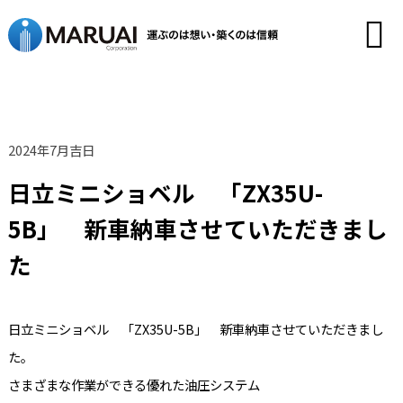
2024年7月吉日
日立ミニショベル 「ZX35U-
5B」 新車納車させていただきまし
た
日立ミニショベル 「ZX35U-5B」 新車納車させていただきまし
た。
さまざまな作業ができる優れた油圧システム